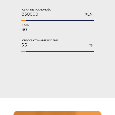
CENA NIERUCHOMOŚCI
PLN
LATA
OPROCENTOWANIE ROCZNE
%