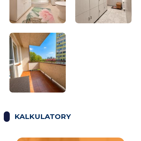
KALKULATORY