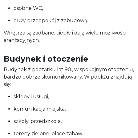
osobne WC,
duży przedpokój z zabudową.
Wnętrza są zadbane, ciepłe i dają wiele możliwości
aranżacyjnych.
Budynek i otoczenie
Budynek z początku lat 90., w spokojnym otoczeniu,
bardzo dobrze skomunikowany. W pobliżu znajdują
się:
sklepy i usługi,
komunikacja miejska,
szkoły, przedszkola,
tereny zielone, place zabaw.