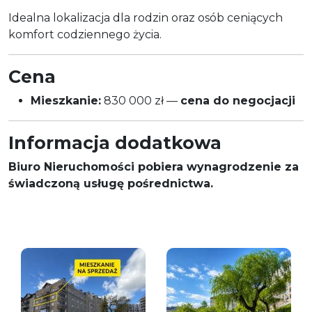
Idealna lokalizacja dla rodzin oraz osób ceniących
komfort codziennego życia.
Cena
Mieszkanie:
830 000 zł —
cena do negocjacji
Informacja dodatkowa
Biuro Nieruchomości pobiera wynagrodzenie za
świadczoną usługę pośrednictwa.