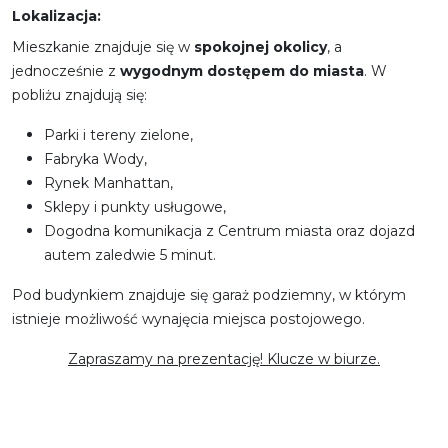
Lokalizacja:
Mieszkanie znajduje się w
spokojnej okolicy
, a
jednocześnie z
wygodnym dostępem do miasta
. W
pobliżu znajdują się:
Parki i tereny zielone,
Fabryka Wody,
Rynek Manhattan,
Sklepy i punkty usługowe,
Dogodna komunikacja z Centrum miasta oraz dojazd
autem zaledwie 5 minut.
Pod budynkiem znajduje się garaż podziemny, w którym
istnieje możliwość wynajęcia miejsca postojowego.
Zapraszamy na prezentację! Klucze w biurze.