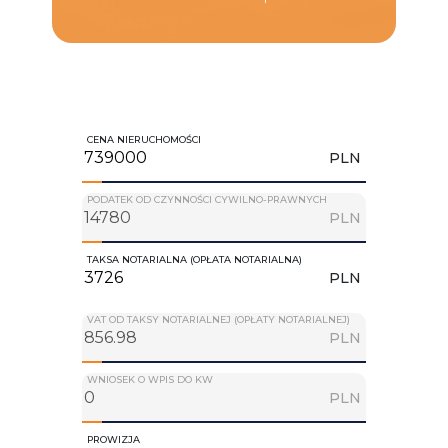
CENA NIERUCHOMOŚCI
PLN
PODATEK OD CZYNNOŚCI CYWILNO-PRAWNYCH
PLN
TAKSA NOTARIALNA (OPŁATA NOTARIALNA)
PLN
VAT OD TAKSY NOTARIALNEJ (OPŁATY NOTARIALNEJ)
PLN
WNIOSEK O WPIS DO KW
PLN
PROWIZJA