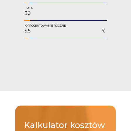
LATA
OPROCENTOWANIE ROCZNE
%
Kalkulator
kosztów