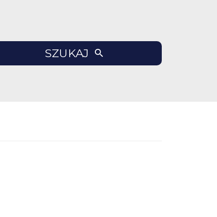
SZUKAJ