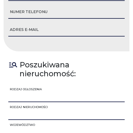
NUMER TELEFONU
ADRES E-MAIL
Poszukiwana
nieruchomość:
RODZAJ OGŁOSZENIA
RODZAJ NIERUCHOMOŚCI
WOJEWÓDZTWO