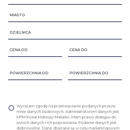
MIASTO
DZIELNICA
CENA OD
CENA DO
POWIERZCHNIA OD
POWIERZCHNIA DO
Wyrażam zgodę na przetwarzanie podanych przeze
mnie danych osobowych. Administratorem danych jest
MTM Invest Mateusz Malutko. Mam prawo dostępu do
swoich danych i ich poprawiania. Podanie danych jest
dobrowolne. Dane zbierane są w celu marketingowym