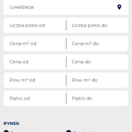
RYNEK