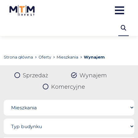
Strona główna
Oferty
Mieszkania
Wynajem
Sprzedaż
Wynajem
Komercyjne