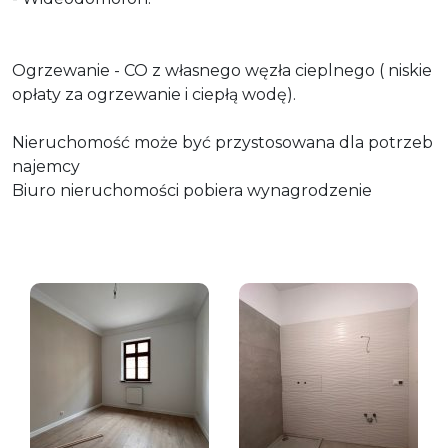
Ogrzewanie - CO z własnego węzła cieplnego ( niskie
opłaty za ogrzewanie i ciepłą wodę).
Nieruchomość może być przystosowana dla potrzeb
najemcy
Biuro nieruchomości pobiera wynagrodzenie