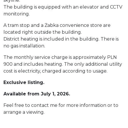
skyline.
The building is equipped with an elevator and CCTV
monitoring.
A tram stop and a Żabka convenience store are
located right outside the building.
District heating is included in the building. There is
no gas installation.
The monthly service charge is approximately PLN
900 and includes heating. The only additional utility
cost is electricity, charged according to usage.
Exclusive listing.
Available from July 1, 2026.
Feel free to contact me for more information or to
arrange a viewing.