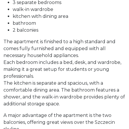
3 separate bedrooms
walk-in wardrobe
kitchen with dining area
bathroom
2 balconies
The apartment is finished to a high standard and
comes fully furnished and equipped with all
necessary household appliances.
Each bedroom includes a bed, desk, and wardrobe,
making it a great setup for students or young
professionals.
The kitchen is separate and spacious, with a
comfortable dining area. The bathroom features a
shower, and the walk-in wardrobe provides plenty of
additional storage space.
A major advantage of the apartment is the two
balconies, offering great views over the Szczecin