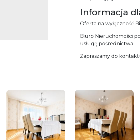
Informacja d
Oferta na wyłączność Bi
Biuro Nieruchomości p
usługę pośrednictwa.
Zapraszamy do kontaktu