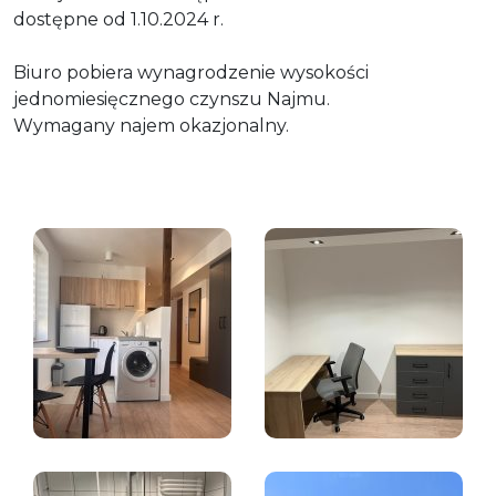
dostępne od 1.10.2024 r.
Biuro pobiera wynagrodzenie wysokości
jednomiesięcznego czynszu Najmu.
Wymagany najem okazjonalny.