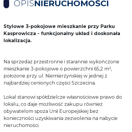
OPIS
NIERUCHOMOŚCI
Stylowe 3-pokojowe mieszkanie przy Parku
Kasprowicza - funkcjonalny układ i doskonała
lokalizacja.
Na sprzedaż przestronne i starannie wykończone
mieszkanie 3-pokojowe o powierzchni 65,2 m²,
położone przy ul. Niemierzyńskiej w jednej z
najbardziej cenionych części Szczecina.
Lokal stanowi spółdzielcze własnościowe prawo do
lokalu, co daje możliwość zakupu również
obywatelom spoza Unii Europejskiej bez
konieczności uzyskiwania zezwolenia na nabycie
nieruchomości.