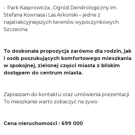
•⁠ ⁠Park Kasprowicza , Ogród Dendrologiczny im.
Stefana Kownasa i Las Arkoński – jedne z
najatrakcyjniejszych terenów wypoczynkowych
Szczecina.
To doskonała propozycja zarówno dla rodzin, jak
i osób poszukujących komfortowego mieszkania
w spokojnej, zielonej części miasta z bliskim
dostępem do centrum miasta.
Zapraszam do kontaktu oraz umówienia prezentacji.
To mieszkanie warto zobaczyć na żywo.
Cena nieruchomości : 699 000