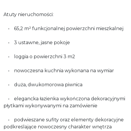
Atuty nieruchomości:
• 65,2 m² funkcjonalnej powierzchni mieszkalnej
• 3 ustawne, jasne pokoje
• loggia o powierzchni 3 m2
• nowoczesna kuchnia wykonana na wymiar
• duża, dwukomorowa piwnica
• elegancka łazienka wykończona dekoracyjnymi
płytkami wykonywanymi na zamówienie
• podwieszane sufity oraz elementy dekoracyjne
podkreślające nowoczesny charakter wnętrza