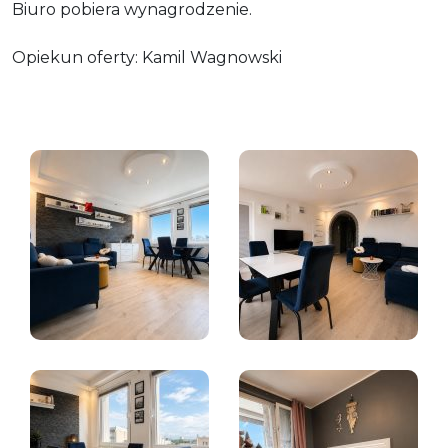
Biuro pobiera wynagrodzenie.
Opiekun oferty: Kamil Wagnowski