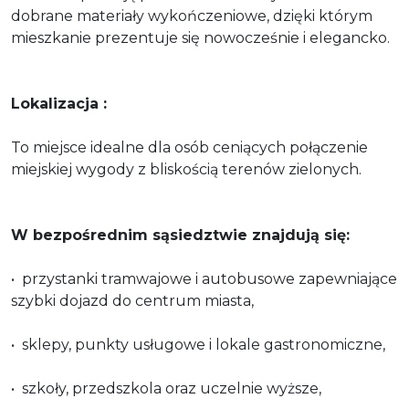
dobrane materiały wykończeniowe, dzięki którym
mieszkanie prezentuje się nowocześnie i elegancko.
Lokalizacja :
To miejsce idealne dla osób ceniących połączenie
miejskiej wygody z bliskością terenów zielonych.
W bezpośrednim sąsiedztwie znajdują się:
•⁠ ⁠przystanki tramwajowe i autobusowe zapewniające
szybki dojazd do centrum miasta,
•⁠ ⁠sklepy, punkty usługowe i lokale gastronomiczne,
•⁠ ⁠szkoły, przedszkola oraz uczelnie wyższe,