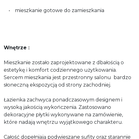
• mieszkanie gotowe do zamieszkania
Wnętrze :
Mieszkanie zostało zaprojektowane z dbałością o
estetykę i komfort codziennego użytkowania.
Sercem mieszkania jest przestronny salonu bardzo
słoneczną ekspozycją od strony zachodniej.
Łazienka zachwyca ponadczasowym designem i
wysoką jakością wykończenia. Zastosowano
dekoracyjne płytki wykonywane na zamówienie,
które nadają wnętrzu wyjątkowego charakteru.
Całość dopełniają podwieszane sufity oraz starannie