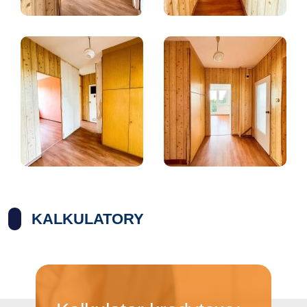
KALKULATORY