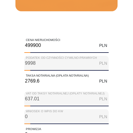
CENA NIERUCHOMOŚCI
PLN
PODATEK OD CZYNNOŚCI CYWILNO-PRAWNYCH
PLN
TAKSA NOTARIALNA (OPŁATA NOTARIALNA)
PLN
VAT OD TAKSY NOTARIALNEJ (OPŁATY NOTARIALNEJ)
PLN
WNIOSEK O WPIS DO KW
PLN
PROWIZJA