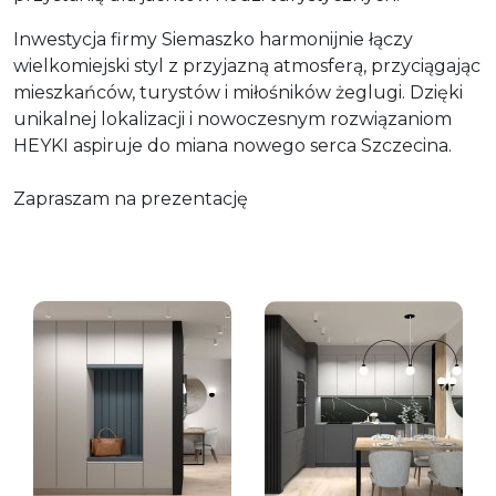
Inwestycja firmy Siemaszko harmonijnie łączy
wielkomiejski styl z przyjazną atmosferą, przyciągając
mieszkańców, turystów i miłośników żeglugi. Dzięki
unikalnej lokalizacji i nowoczesnym rozwiązaniom
HEYKI aspiruje do miana nowego serca Szczecina.
Zapraszam na prezentację