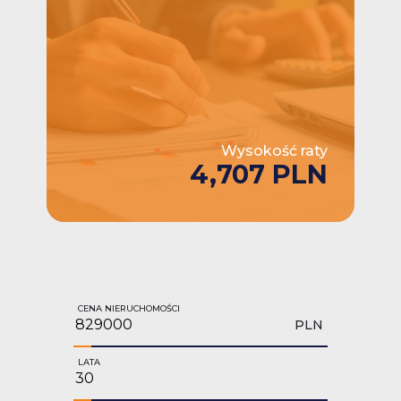
Wysokość raty
4,707 PLN
CENA NIERUCHOMOŚCI
PLN
LATA