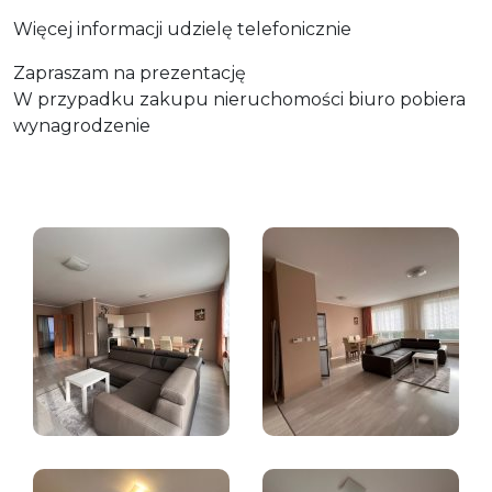
Więcej informacji udzielę telefonicznie
Zapraszam na prezentację
W przypadku zakupu nieruchomości biuro pobiera
wynagrodzenie