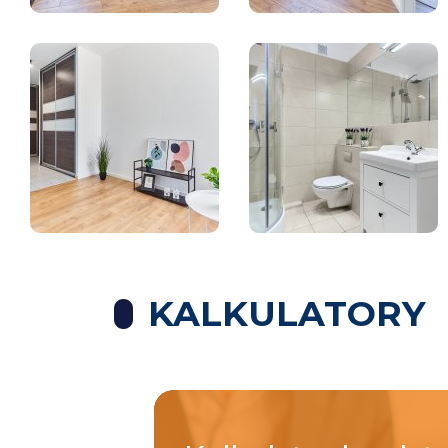
KALKULATORY