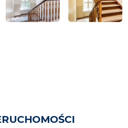
ERUCHOMOŚCI