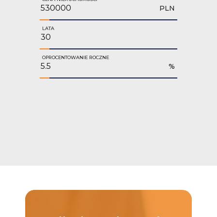
PLN
LATA
OPROCENTOWANIE ROCZNE
%