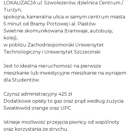
LOKALIZACJA ul. Szwoleżerów, dzielnica Centrum /
Turzyn,
spokojna, kameralna ulica w samym centrum miasta
5 minut od Bramy Portowej i al. Piastów.
Świetnie skomunikowana (tramwaje, autobusy,
kolej),
w pobliżu Zachodniopomorski Uniwersytet
Technologiczny i Uniwersytet Szczeciński
Jest to idealna nieruchomość na pierwsze
mieszkanie lub inwestycyjne mieszkanie na wynajem
dla Studentów.
Czynsz administracyjny 425 zł
Dodatkowe opłaty to gaz oraz prąd według zużycia.
Światłowód orange oraz UPC
Istnieje możliwość przejęcia piwnicy od wspólnoty
oraz korzystania ze strychu.