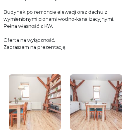
Budynek po remoncie elewacji oraz dachu z
wymienionymi pionami wodno-kanalizacyjnymi.
Pełna własność z KW.
Oferta na wyłączność.
Zapraszam na prezentację.