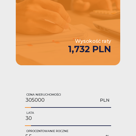
Wysokość raty
1,732 PLN
CENA NIERUCHOMOŚCI
PLN
LATA
OPROCENTOWANIE ROCZNE