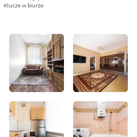
Klucze w biurze.