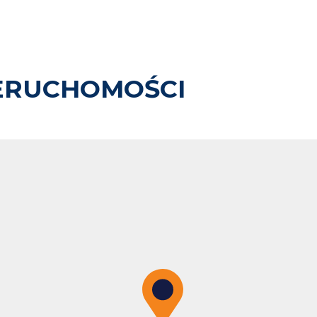
ERUCHOMOŚCI