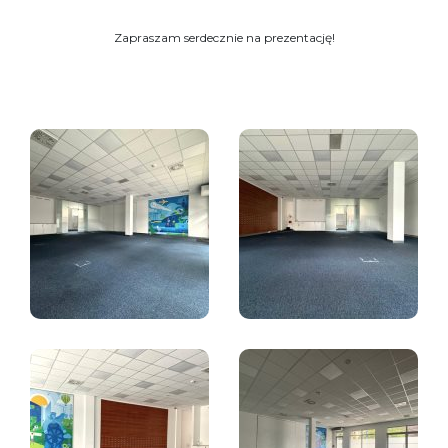
Zapraszam serdecznie na prezentację!