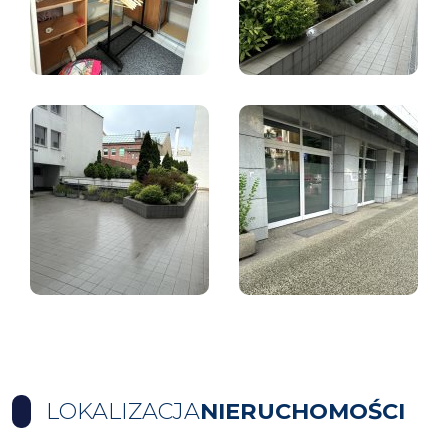
LOKALIZACJA
NIERUCHOMOŚCI