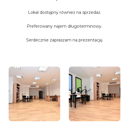
Lokal dostępny również na sprzedaż.
Preferowany najem długoterminowy.
Serdecznie zapraszam na prezentację.