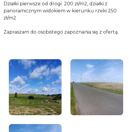
Działki pierwsze od drogi 200 zł/m2, działki z
panoramicznym widokiem w kierunku rzeki 250
zł/m2
Zapraszam do osobistego zapoznania się z ofertą.