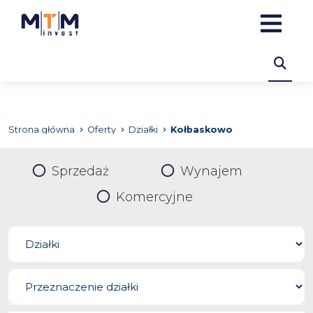
Strona główna
Oferty
Działki
Kołbaskowo
Sprzedaż
Wynajem
Komercyjne