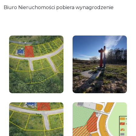
Biuro Nieruchomości pobiera wynagrodzenie