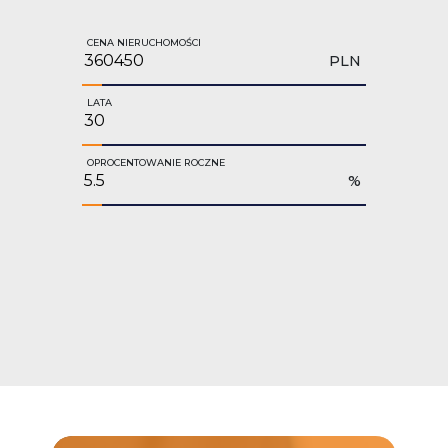
CENA NIERUCHOMOŚCI
PLN
LATA
OPROCENTOWANIE ROCZNE
%