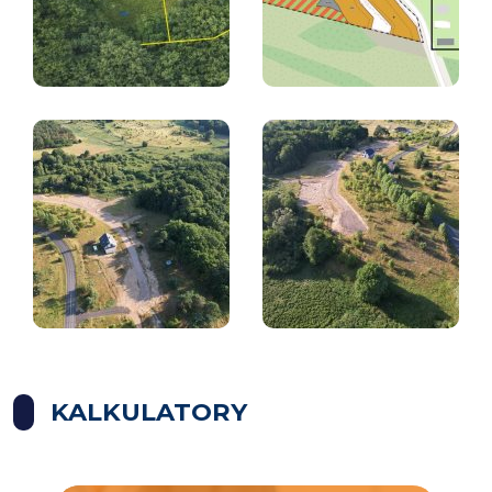
KALKULATORY