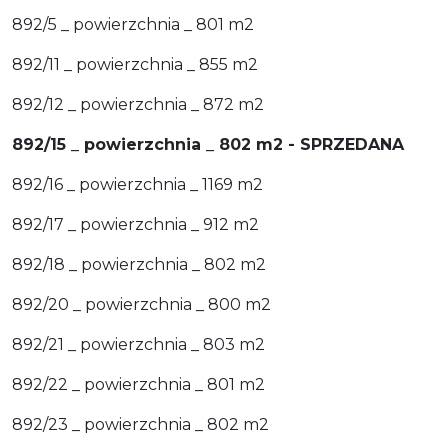
892/5 _ powierzchnia _ 801 m2
892/11 _ powierzchnia _ 855 m2
892/12 _ powierzchnia _ 872 m2
892/15 _ powierzchnia _ 802 m2 - SPRZEDANA
892/16 _ powierzchnia _ 1169 m2
892/17 _ powierzchnia _ 912 m2
892/18 _ powierzchnia _ 802 m2
892/20 _ powierzchnia _ 800 m2
892/21 _ powierzchnia _ 803 m2
892/22 _ powierzchnia _ 801 m2
892/23 _ powierzchnia _ 802 m2