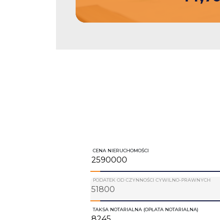
CENA NIERUCHOMOŚCI
PODATEK OD CZYNNOŚCI CYWILNO-PRAWNYCH
TAKSA NOTARIALNA (OPŁATA NOTARIALNA)