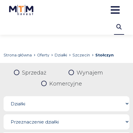
Strona główna
Oferty
Działki
Szczecin
Stołczyn
Sprzedaż
Wynajem
Komercyjne