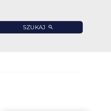
SZUKAJ