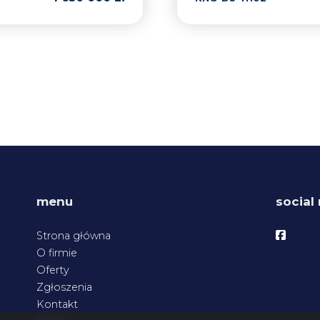
menu
social
Facebo
Strona główna
O firmie
Oferty
Zgłoszenia
Kontakt