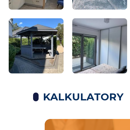
KALKULATORY