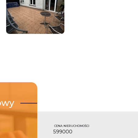
owy
CENA NIERUCHOMOŚCI