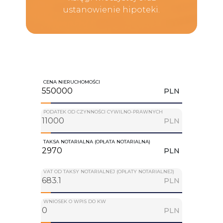
ustanowienie hipoteki.
CENA NIERUCHOMOŚCI
PLN
PODATEK OD CZYNNOŚCI CYWILNO-PRAWNYCH
PLN
TAKSA NOTARIALNA (OPŁATA NOTARIALNA)
PLN
VAT OD TAKSY NOTARIALNEJ (OPŁATY NOTARIALNEJ)
PLN
WNIOSEK O WPIS DO KW
PLN