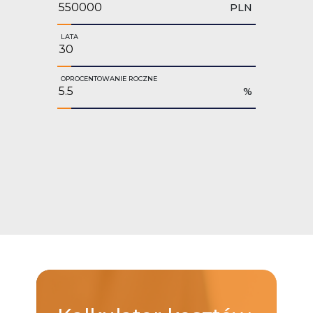
PLN
LATA
OPROCENTOWANIE ROCZNE
%