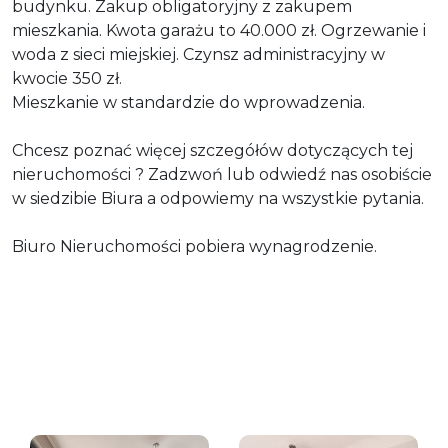
budynku. Zakup obligatoryjny z zakupem
mieszkania. Kwota garażu to 40.000 zł. Ogrzewanie i
woda z sieci miejskiej. Czynsz administracyjny w
kwocie 350 zł.
Mieszkanie w standardzie do wprowadzenia.
Chcesz poznać więcej szczegółów dotyczących tej
nieruchomości ? Zadzwoń lub odwiedź nas osobiście
w siedzibie Biura a odpowiemy na wszystkie pytania.
Biuro Nieruchomości pobiera wynagrodzenie.