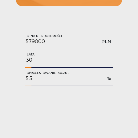
CENA NIERUCHOMOŚCI
PLN
LATA
OPROCENTOWANIE ROCZNE
%