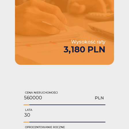
Wysokość raty
3,180 PLN
CENA NIERUCHOMOŚCI
PLN
LATA
OPROCENTOWANIE ROCZNE