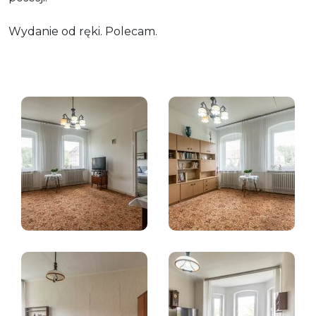
Wydanie od ręki. Polecam.