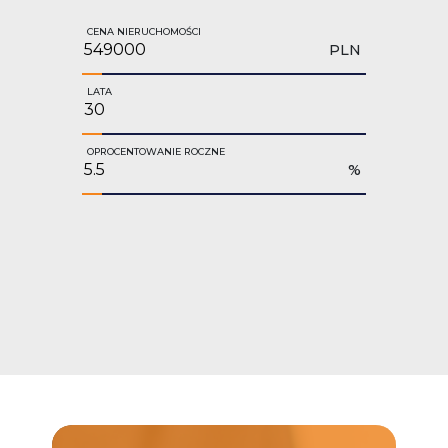
CENA NIERUCHOMOŚCI
PLN
LATA
OPROCENTOWANIE ROCZNE
%