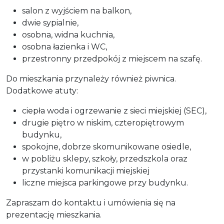
salon z wyjściem na balkon,
dwie sypialnie,
osobna, widna kuchnia,
osobna łazienka i WC,
przestronny przedpokój z miejscem na szafę.
Do mieszkania przynależy również piwnica.
Dodatkowe atuty:
ciepła woda i ogrzewanie z sieci miejskiej (SEC),
drugie piętro w niskim, czteropiętrowym
budynku,
spokojne, dobrze skomunikowane osiedle,
w pobliżu sklepy, szkoły, przedszkola oraz
przystanki komunikacji miejskiej
liczne miejsca parkingowe przy budynku.
Zapraszam do kontaktu i umówienia się na
prezentację mieszkania.