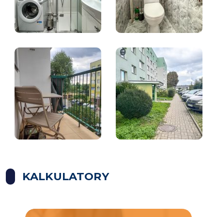
KALKULATORY