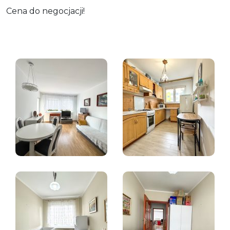
Cena do negocjacji!