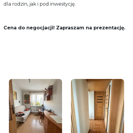
dla rodzin, jak i pod inwestycję.
Cena do negocjacji! Zapraszam na prezentację.