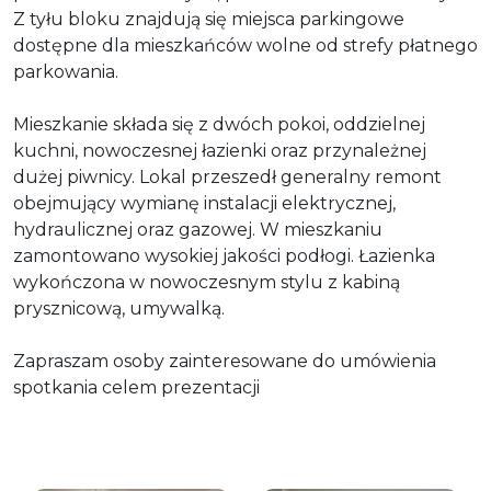
Z tyłu bloku znajdują się miejsca parkingowe
dostępne dla mieszkańców wolne od strefy płatnego
parkowania.
Mieszkanie składa się z dwóch pokoi, oddzielnej
kuchni, nowoczesnej łazienki oraz przynależnej
dużej piwnicy. Lokal przeszedł generalny remont
obejmujący wymianę instalacji elektrycznej,
hydraulicznej oraz gazowej. W mieszkaniu
zamontowano wysokiej jakości podłogi. Łazienka
wykończona w nowoczesnym stylu z kabiną
prysznicową, umywalką.
Zapraszam osoby zainteresowane do umówienia
spotkania celem prezentacji