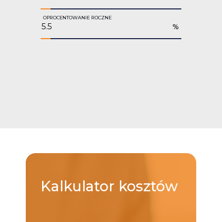
OPROCENTOWANIE ROCZNE
%
Kalkulator
kosztów