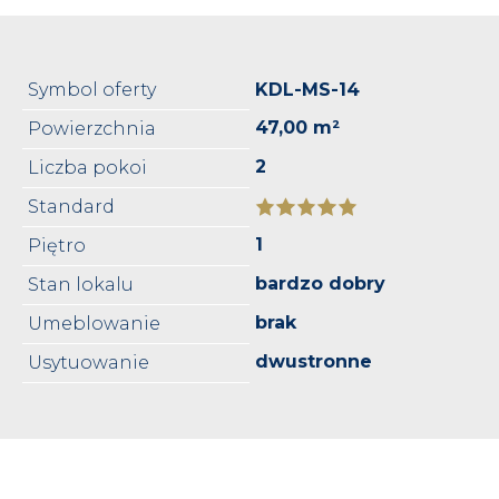
Symbol oferty
KDL-MS-14
47,00 m²
Powierzchnia
2
Liczba pokoi
Standard
1
Piętro
bardzo dobry
Stan lokalu
brak
Umeblowanie
dwustronne
Usytuowanie