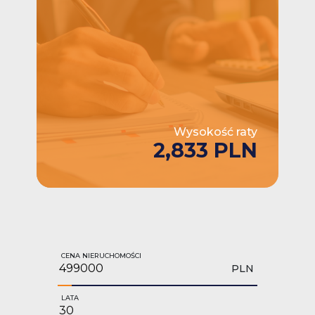
Wysokość raty
2,833 PLN
CENA NIERUCHOMOŚCI
PLN
LATA