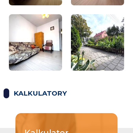
KALKULATORY
Kalkulator