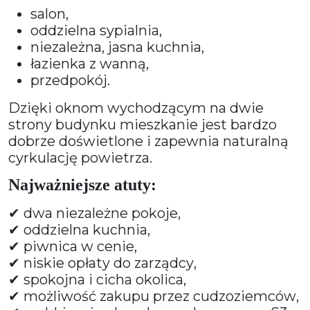
salon,
oddzielna sypialnia,
niezależna, jasna kuchnia,
łazienka z wanną,
przedpokój.
Dzięki oknom wychodzącym na dwie
strony budynku mieszkanie jest bardzo
dobrze doświetlone i zapewnia naturalną
cyrkulację powietrza.
Najważniejsze atuty:
✔ dwa niezależne pokoje,
✔ oddzielna kuchnia,
✔ piwnica w cenie,
✔ niskie opłaty do zarządcy,
✔ spokojna i cicha okolica,
✔ możliwość zakupu przez cudzoziemców,