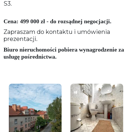
S3.
Cena: 499 000 zł - do rozsądnej negocjacji.
Zapraszam do kontaktu i umówienia
prezentacji.
Biuro nieruchomości pobiera wynagrodzenie za
usługę pośrednictwa.