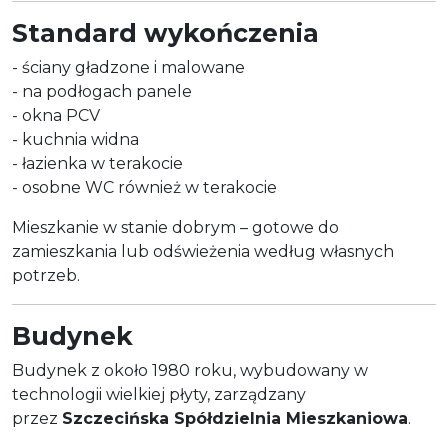
Standard wykończenia
- ściany gładzone i malowane
- na podłogach panele
- okna PCV
- kuchnia widna
- łazienka w terakocie
- osobne WC również w terakocie
Mieszkanie w stanie dobrym – gotowe do
zamieszkania lub odświeżenia według własnych
potrzeb.
Budynek
Budynek z około 1980 roku, wybudowany w
technologii wielkiej płyty, zarządzany
przez
Szczecińska Spółdzielnia Mieszkaniowa
.