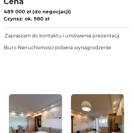
Cena
489 000 zł (do negocjacji)
Czynsz: ok. 980 zł
Zapraszam do kontaktu i umówienia prezentacji.
Biuro Nieruchomości pobiera wynagrodzenie