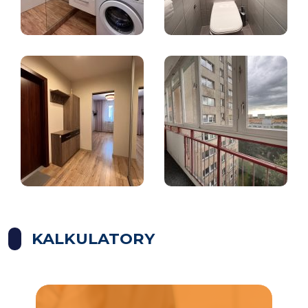
KALKULATORY