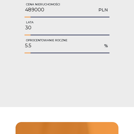
CENA NIERUCHOMOŚCI
PLN
LATA
OPROCENTOWANIE ROCZNE
%