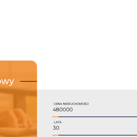
owy
CENA NIERUCHOMOŚCI
LATA