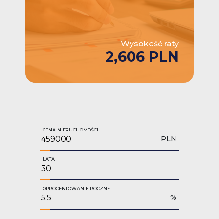
Wysokość raty
2,606 PLN
CENA NIERUCHOMOŚCI
PLN
LATA
OPROCENTOWANIE ROCZNE
%