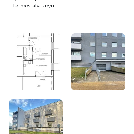
termostatycznymi.