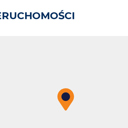
ERUCHOMOŚCI