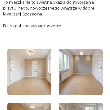
To mieszkanie to świetna okazja do stworzenia
przytulnego, nowoczesnego wnętrza w dobrej
lokalizacji Szczecina.
Biuro pobiera wynagrodzenie