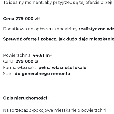
To idealny moment, aby przyjrzeć się tej ofercie bliżej!
Cena 279 000 zł!
Dodatkowo do ogłoszenia dodaliśmy
realistyczne wi
Sprawdź ofertę i zobacz, jak dużo daje mieszkani
Powierzchnia:
44,61 m²
Cena:
279 000 zł
Forma własności:
pełna własność lokalu
Stan:
do generalnego remontu
Opis nieruchomości :
Na sprzedaż 3-pokojowe mieszkanie o powierzchni