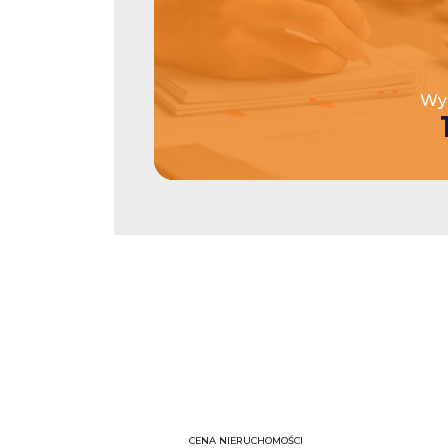
Wys
CENA NIERUCHOMOŚCI