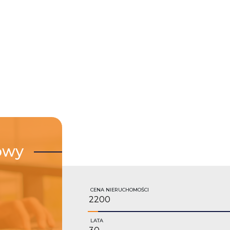
owy
CENA NIERUCHOMOŚCI
LATA