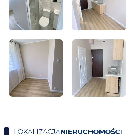
LOKALIZACJA
NIERUCHOMOŚCI