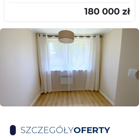
180 000 zł
SZCZEGÓŁY
OFERTY