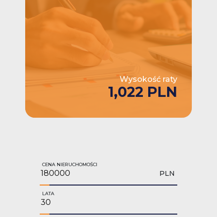
Wysokość raty
1,022 PLN
CENA NIERUCHOMOŚCI
PLN
LATA