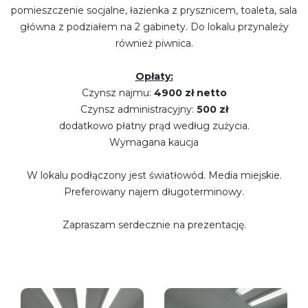
pomieszczenie socjalne, łazienka z prysznicem, toaleta, sala
główna z podziałem na 2 gabinety. Do lokalu przynależy
również piwnica.
Opłaty:
Czynsz najmu:
4900 zł netto
Czynsz administracyjny:
500 zł
dodatkowo płatny prąd według zużycia.
Wymagana kaucja
W lokalu podłączony jest światłowód. Media miejskie.
Preferowany najem długoterminowy.
Zapraszam serdecznie na prezentację.