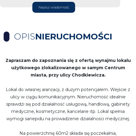
Napisz wiadomość
OPIS
NIERUCHOMOŚCI
Zapraszam do zapoznania się z ofertą wynajmu lokalu
użytkowego zlokalizowanego w samym Centrum
miasta, przy ulicy Chodkiewicza.
Lokal do własnej aranżacji, z dużym potencjałem. Wejście z
ulicy w ciągu komunikacyjnym. Nieruchomość idealnie
sprawdzi się pod działalność usługową, handlową, gabinety
medyczne, kosmetyczne, kancelarie itp. Lokal spełnia
wymogi sanepidu na prowadzenie działalności medycznej.
Na powierzchnię 60m2 składa się poczekalnia,