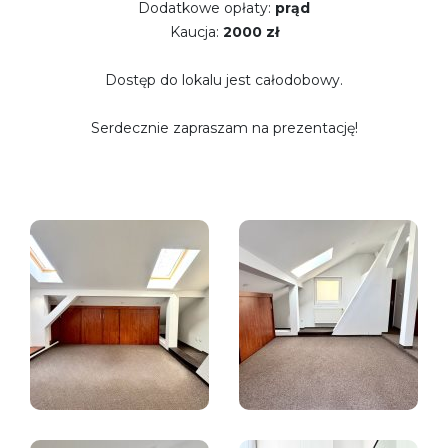
Dodatkowe opłaty:
prąd
Kaucja:
2000 zł
Dostęp do lokalu jest całodobowy.
Serdecznie zapraszam na prezentację!