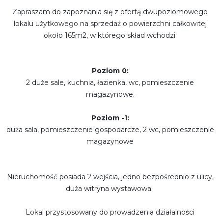
Zapraszam do zapoznania się z ofertą dwupoziomowego
lokalu użytkowego na sprzedaż o powierzchni całkowitej
około 165m2, w którego skład wchodzi:
Poziom 0:
2 duże sale, kuchnia, łazienka, wc, pomieszczenie
magazynowe.
Poziom -1:
duża sala, pomieszczenie gospodarcze, 2 wc, pomieszczenie
magazynowe
Nieruchomość posiada 2 wejścia, jedno bezpośrednio z ulicy,
duża witryna wystawowa.
Lokal przystosowany do prowadzenia działalności