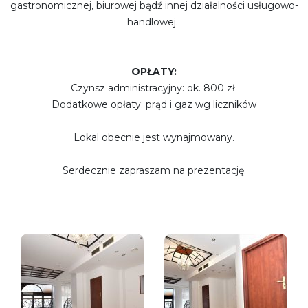
gastronomicznej, biurowej bądź innej działalności usługowo-
handlowej.
OPŁATY:
Czynsz administracyjny: ok. 800 zł
Dodatkowe opłaty: prąd i gaz wg liczników
Lokal obecnie jest wynajmowany.
Serdecznie zapraszam na prezentację.