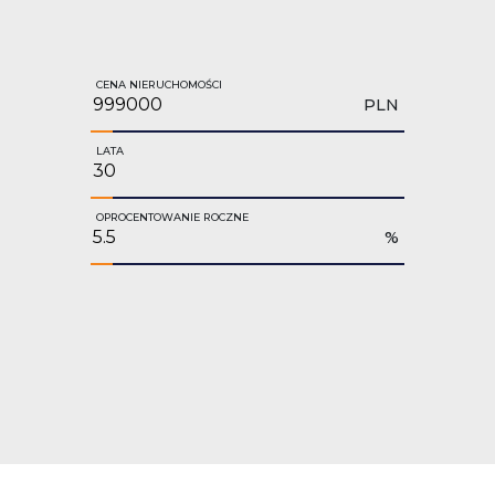
CENA NIERUCHOMOŚCI
PLN
LATA
OPROCENTOWANIE ROCZNE
%