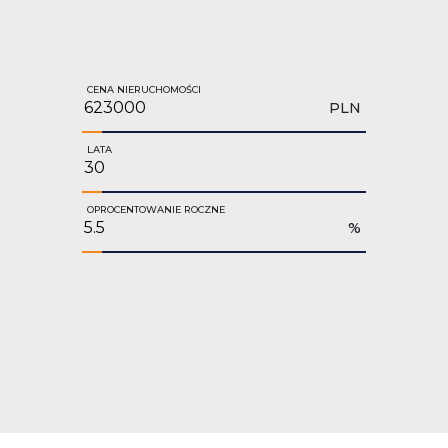
CENA NIERUCHOMOŚCI
PLN
LATA
OPROCENTOWANIE ROCZNE
%