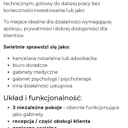
technicznym, gotowy do dalszej pracy bez
konieczności inwestowania lub jako
To miejsce idealne dla działalności wymagającej
spokoju, prywatności i dobrej dostępności dla
klientów.
Świetnie sprawdzi się jako:
kancelaria notarialna lub adwokacka
biuro doradcze
gabinety medyczne
gabinet psychologii / psychoterapii
inna działalność usługowa
Układ i funkcjonalność:
3 niezależne pokoje
– obecnie funkcjonujące
jako gabinety
recepcja / część obsługi klienta