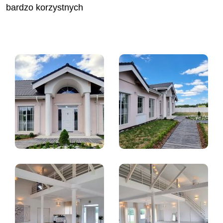
bardzo korzystnych