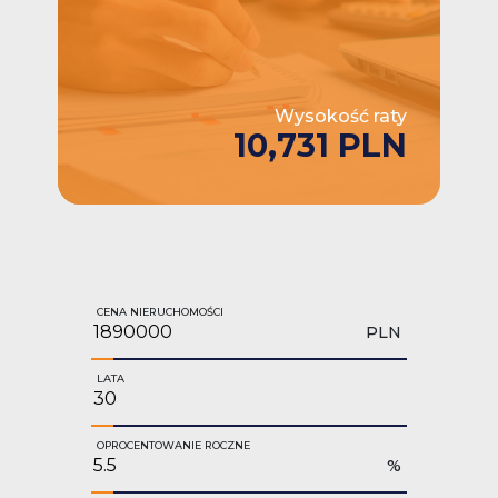
Wysokość raty
10,731 PLN
CENA NIERUCHOMOŚCI
PLN
LATA
OPROCENTOWANIE ROCZNE
%