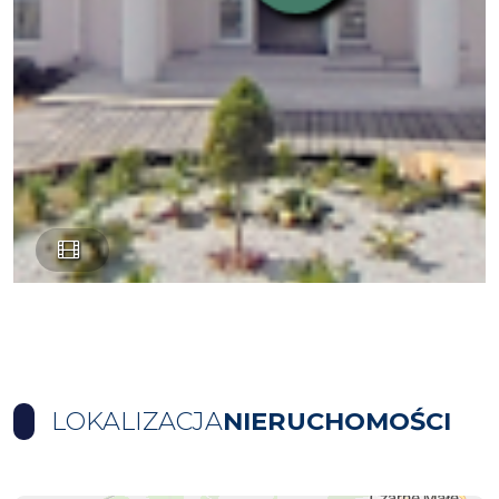
LOKALIZACJA
NIERUCHOMOŚCI