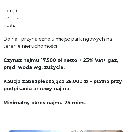
- prąd
- woda
- gaz
Do hali przynależne 5 miejsc parkingowych na
terenie nieruchomości.
Czynsz najmu 17.500 zł netto + 23% Vat+ gaz,
prąd, woda wg. zużycia.
Kaucja zabezpieczająca 25.000 zł - płatna przy
podpisaniu umowy najmu.
Minimalny okres najmu 24 mies.