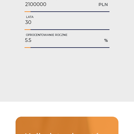
PLN
LATA
OPROCENTOWANIE ROCZNE
%