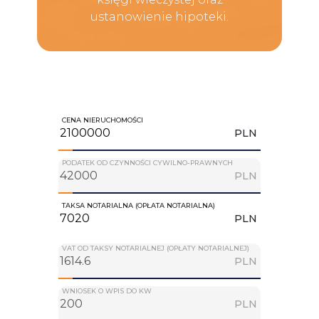
ustanowienie hipoteki.
CENA NIERUCHOMOŚCI
PLN
PODATEK OD CZYNNOŚCI CYWILNO-PRAWNYCH
PLN
TAKSA NOTARIALNA (OPŁATA NOTARIALNA)
PLN
VAT OD TAKSY NOTARIALNEJ (OPŁATY NOTARIALNEJ)
PLN
WNIOSEK O WPIS DO KW
PLN