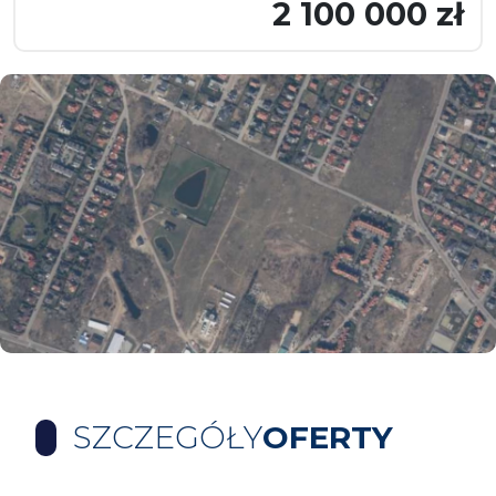
2 100 000 zł
SZCZEGÓŁY
OFERTY