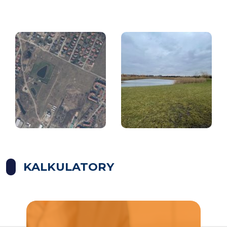
KALKULATORY