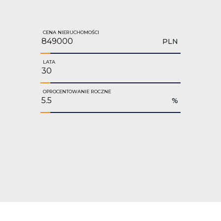
CENA NIERUCHOMOŚCI
PLN
LATA
OPROCENTOWANIE ROCZNE
%