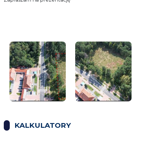
KALKULATORY